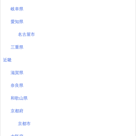
岐阜県
愛知県
名古屋市
三重県
近畿
滋賀県
奈良県
和歌山県
京都府
京都市