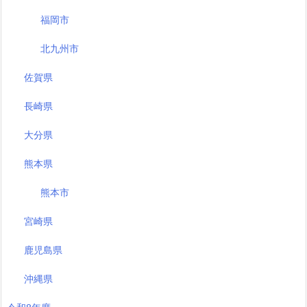
福岡市
北九州市
佐賀県
長崎県
大分県
熊本県
熊本市
宮崎県
鹿児島県
沖縄県