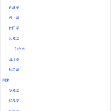
青森県
岩手県
秋田県
宮城県
仙台市
山形県
福島県
関東
茨城県
群馬県