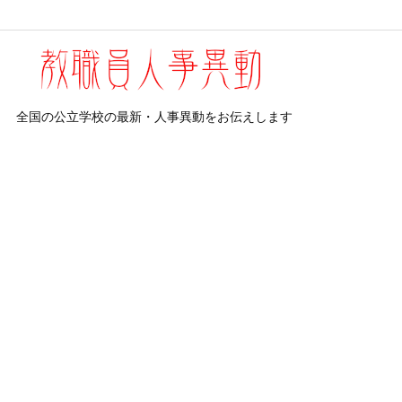
全国の公立学校の最新・人事異動をお伝えします