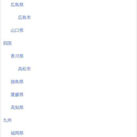
広島県
広島市
山口県
四国
香川県
高松市
徳島県
愛媛県
高知県
九州
福岡県