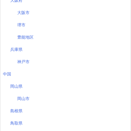
大阪府
大阪市
堺市
豊能地区
兵庫県
神戸市
中国
岡山県
岡山市
島根県
鳥取県