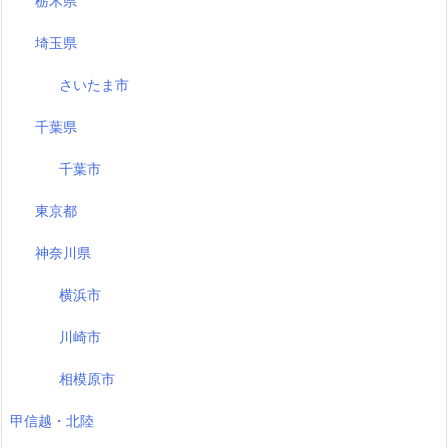
栃木県
埼玉県
さいたま市
千葉県
千葉市
東京都
神奈川県
横浜市
川崎市
相模原市
甲信越・北陸