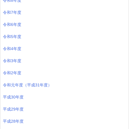
令和8年度
令和7年度
令和6年度
令和5年度
令和4年度
令和3年度
令和2年度
令和元年度（平成31年度）
平成30年度
平成29年度
平成28年度