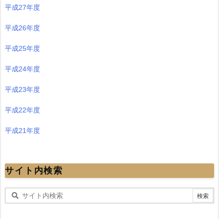
平成27年度
平成26年度
平成25年度
平成24年度
平成23年度
平成22年度
平成21年度
サイト内検索