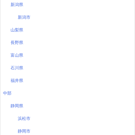
新潟県
新潟市
山梨県
長野県
富山県
石川県
福井県
中部
静岡県
浜松市
静岡市