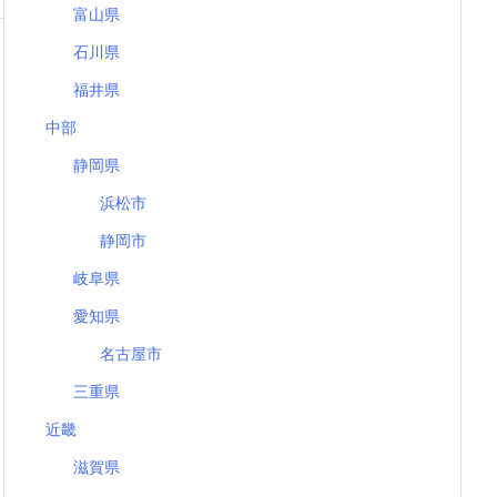
富山県
石川県
福井県
中部
静岡県
浜松市
静岡市
岐阜県
愛知県
名古屋市
三重県
近畿
滋賀県