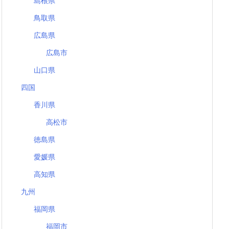
島根県
鳥取県
広島県
広島市
山口県
四国
香川県
高松市
徳島県
愛媛県
高知県
九州
福岡県
福岡市