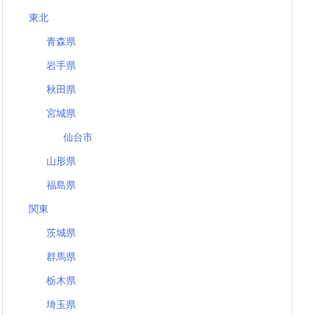
東北
青森県
岩手県
秋田県
宮城県
仙台市
山形県
福島県
関東
茨城県
群馬県
栃木県
埼玉県