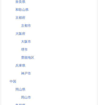
奈良県
和歌山県
京都府
京都市
大阪府
大阪市
堺市
豊能地区
兵庫県
神戸市
中国
岡山県
岡山市