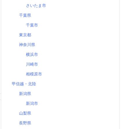
さいたま市
千葉県
千葉市
東京都
神奈川県
横浜市
川崎市
相模原市
甲信越・北陸
新潟県
新潟市
山梨県
長野県