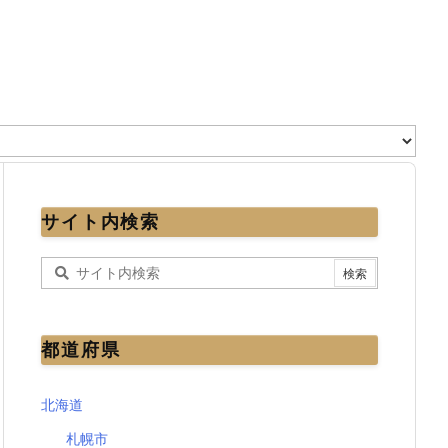
サイト内検索
都道府県
北海道
札幌市