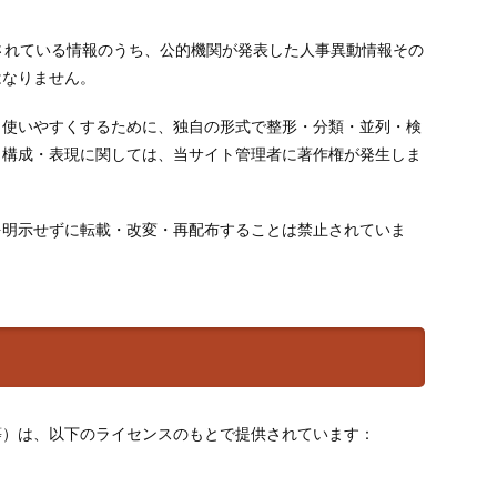
されている情報のうち、公的機関が発表した人事異動情報その
はなりません。
り使いやすくするために、独自の形式で整形・分類・並列・検
・構成・表現に関しては、当サイト管理者に著作権が発生しま
を明示せずに転載・改変・再配布することは禁止されていま
等）は、以下のライセンスのもとで提供されています：