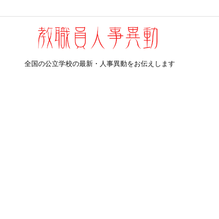
全国の公立学校の最新・人事異動をお伝えします