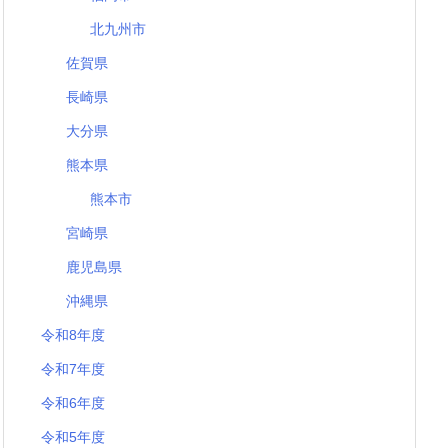
北九州市
佐賀県
長崎県
大分県
熊本県
熊本市
宮崎県
鹿児島県
沖縄県
令和8年度
令和7年度
令和6年度
令和5年度