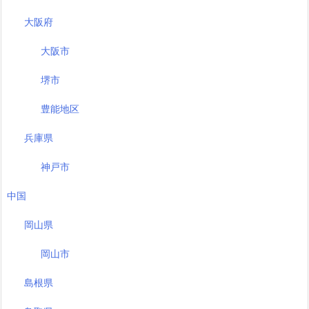
大阪府
大阪市
堺市
豊能地区
兵庫県
神戸市
中国
岡山県
岡山市
島根県