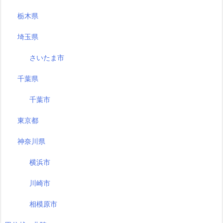
栃木県
埼玉県
さいたま市
千葉県
千葉市
東京都
神奈川県
横浜市
川崎市
相模原市