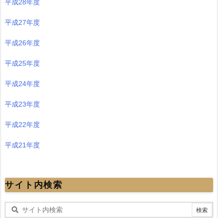
平成28年度
平成27年度
平成26年度
平成25年度
平成24年度
平成23年度
平成22年度
平成21年度
サイト内検索