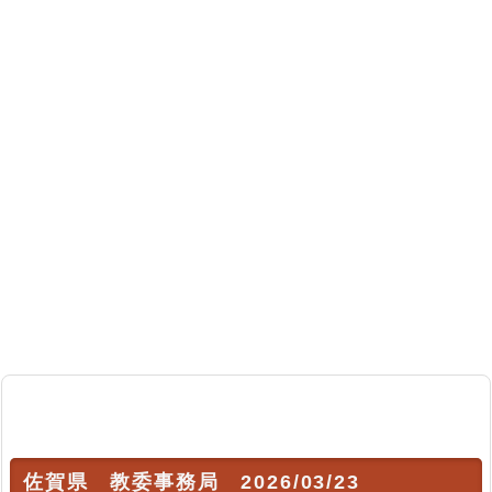
佐賀県 教委事務局 2026/03/23