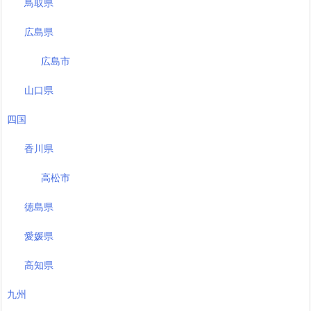
鳥取県
広島県
広島市
山口県
四国
香川県
高松市
徳島県
愛媛県
高知県
九州