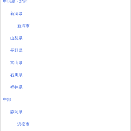
甲信越・北陸
新潟県
新潟市
山梨県
長野県
富山県
石川県
福井県
中部
静岡県
浜松市