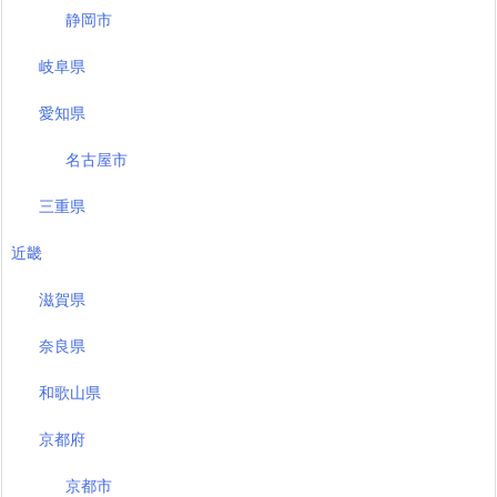
静岡市
岐阜県
愛知県
名古屋市
三重県
近畿
滋賀県
奈良県
和歌山県
京都府
京都市