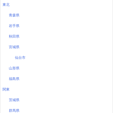
東北
青森県
岩手県
秋田県
宮城県
仙台市
山形県
福島県
関東
茨城県
群馬県