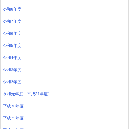
令和8年度
令和7年度
令和6年度
令和5年度
令和4年度
令和3年度
令和2年度
令和元年度（平成31年度）
平成30年度
平成29年度