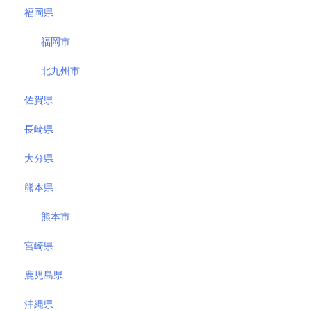
福岡県
福岡市
北九州市
佐賀県
長崎県
大分県
熊本県
熊本市
宮崎県
鹿児島県
沖縄県