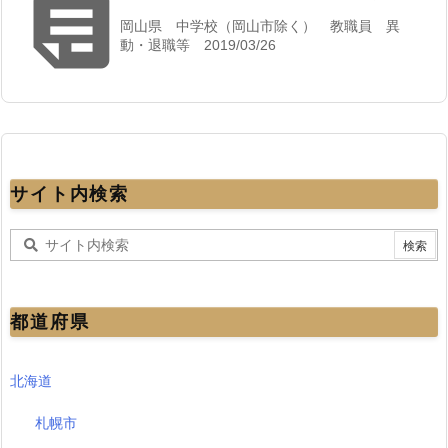

岡山県 中学校（岡山市除く） 教職員 異
動・退職等 2019/03/26
サイト内検索
都道府県
北海道
札幌市