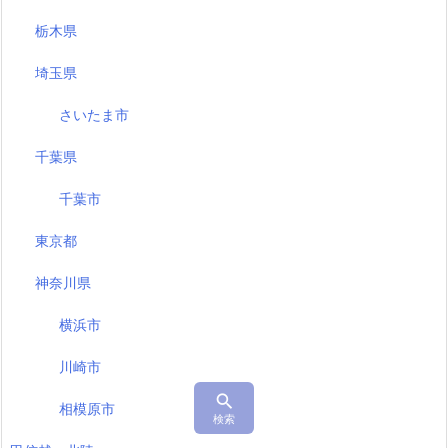
栃木県
埼玉県
さいたま市
千葉県
千葉市
東京都
神奈川県
横浜市
川崎市

相模原市
検索