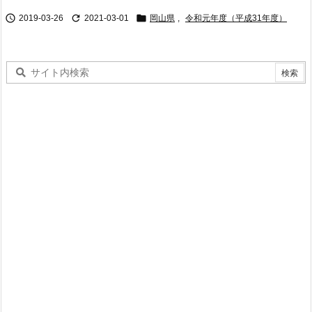



2019-03-26
2021-03-01
岡山県
,
令和元年度（平成31年度）