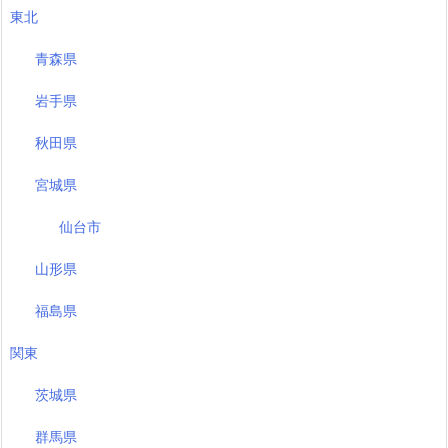
東北
青森県
岩手県
秋田県
宮城県
仙台市
山形県
福島県
関東
茨城県
群馬県