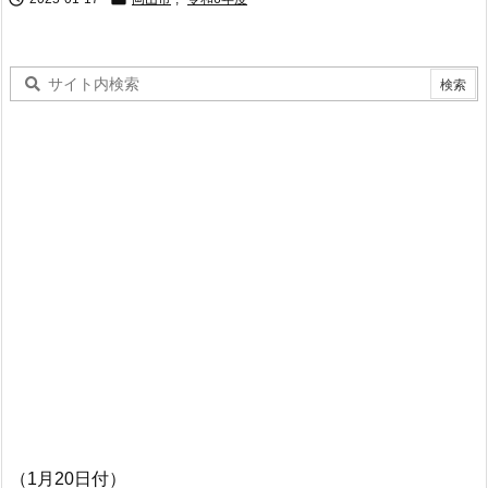
（1月20日付）