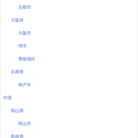
京都市
大阪府
大阪市
堺市
豊能地区
兵庫県
神戸市
中国
岡山県
岡山市
島根県