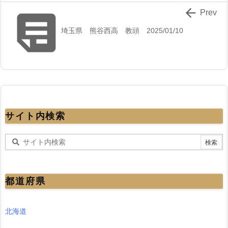


Prev
埼玉県 熊谷西高 教頭 2025/01/10
サイト内検索
都道府県
北海道