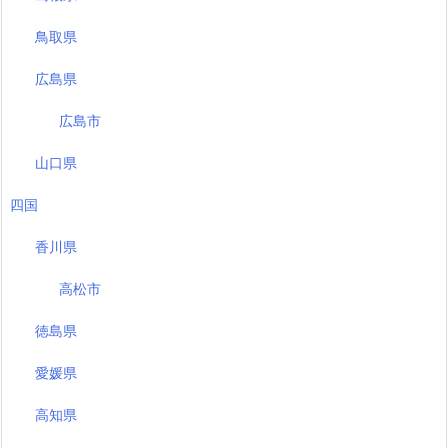
鳥取県
広島県
広島市
山口県
四国
香川県
高松市
徳島県
愛媛県
高知県