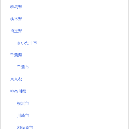
群馬県
栃木県
埼玉県
さいたま市
千葉県
千葉市
東京都
神奈川県
横浜市
川崎市
相模原市