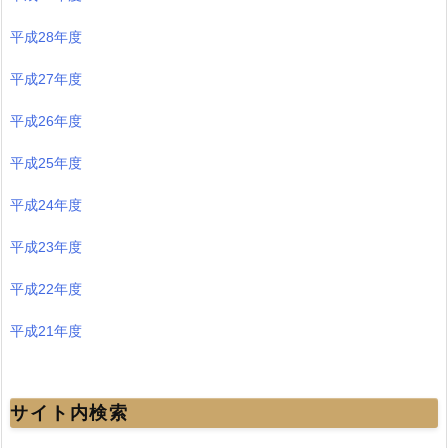
平成28年度
平成27年度
平成26年度
平成25年度
平成24年度
平成23年度
平成22年度
平成21年度
サイト内検索