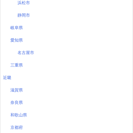
浜松市
静岡市
岐阜県
愛知県
名古屋市
三重県
近畿
滋賀県
奈良県
和歌山県
京都府