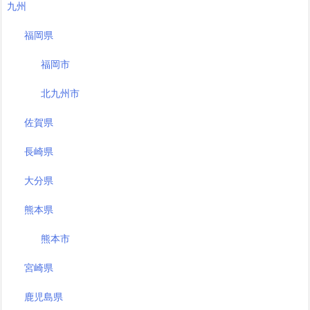
九州
福岡県
福岡市
北九州市
佐賀県
長崎県
大分県
熊本県
熊本市
宮崎県
鹿児島県