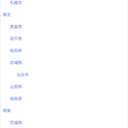
札幌市
東北
青森県
岩手県
秋田県
宮城県
仙台市
山形県
福島県
関東
茨城県