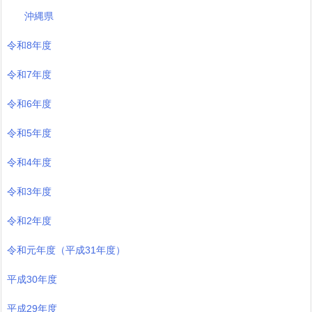
沖縄県
令和8年度
令和7年度
令和6年度
令和5年度
令和4年度
令和3年度
令和2年度
令和元年度（平成31年度）
平成30年度
平成29年度