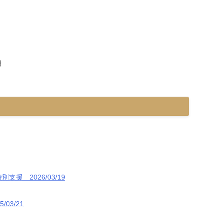
樹
 2026/03/19
03/21