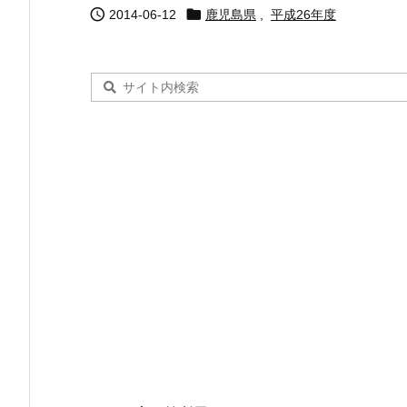


2014-06-12
鹿児島県
,
平成26年度