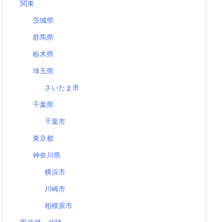
関東
茨城県
群馬県
栃木県
埼玉県
さいたま市
千葉県
千葉市
東京都
神奈川県
横浜市
川崎市
相模原市