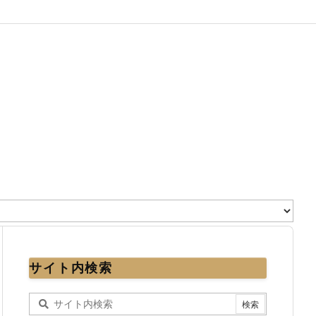
サイト内検索