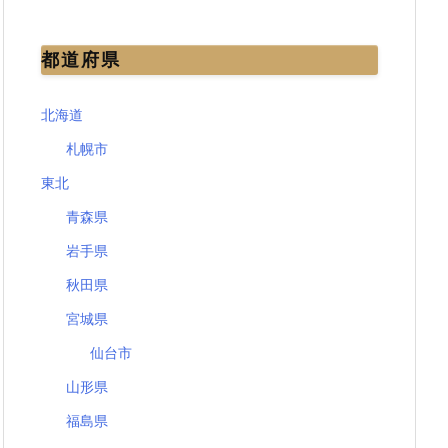
都道府県
北海道
札幌市
東北
青森県
岩手県
秋田県
宮城県
仙台市
山形県
福島県