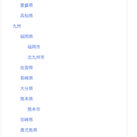
愛媛県
高知県
九州
福岡県
福岡市
北九州市
佐賀県
長崎県
大分県
熊本県
熊本市
宮崎県
鹿児島県