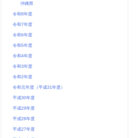
沖縄県
令和8年度
令和7年度
令和6年度
令和5年度
令和4年度
令和3年度
令和2年度
令和元年度（平成31年度）
平成30年度
平成29年度
平成28年度
平成27年度