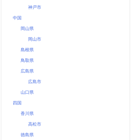
神戸市
中国
岡山県
岡山市
島根県
鳥取県
広島県
広島市
山口県
四国
香川県
高松市
徳島県