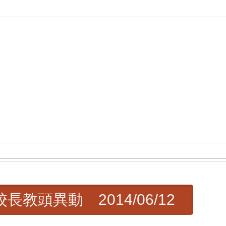
教頭異動 2014/06/12