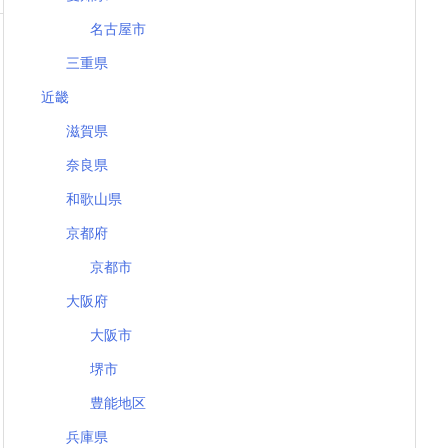
名古屋市
三重県
近畿
滋賀県
奈良県
和歌山県
京都府
京都市
大阪府
大阪市
堺市
豊能地区
兵庫県