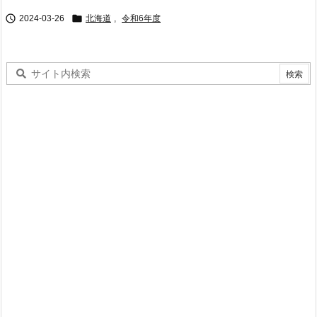


2024-03-26
北海道
,
令和6年度