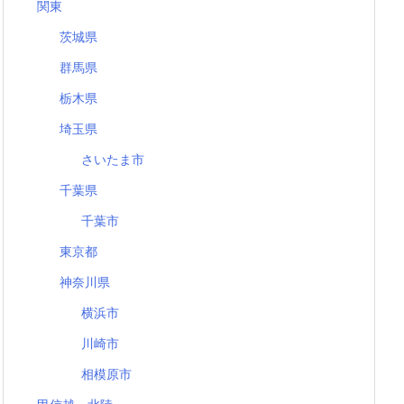
関東
茨城県
群馬県
栃木県
埼玉県
さいたま市
千葉県
千葉市
東京都
神奈川県
横浜市
川崎市
相模原市