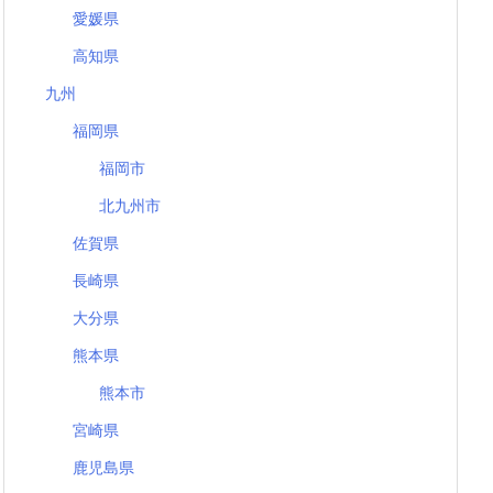
愛媛県
高知県
九州
福岡県
福岡市
北九州市
佐賀県
長崎県
大分県
熊本県
熊本市
宮崎県
鹿児島県