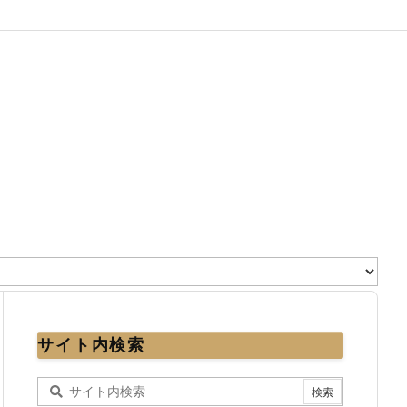
サイト内検索