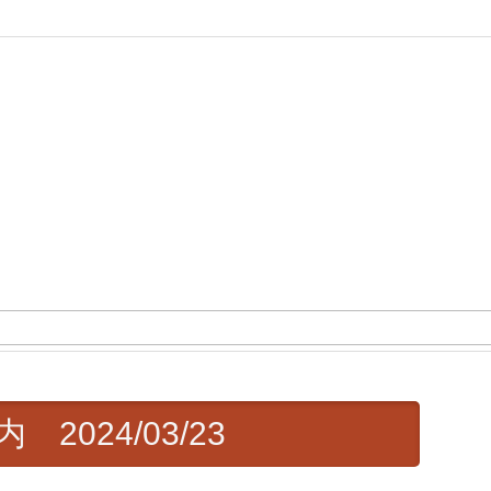
024/03/23