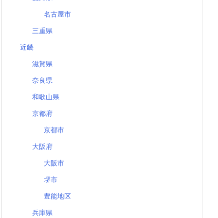
名古屋市
三重県
近畿
滋賀県
奈良県
和歌山県
京都府
京都市
大阪府
大阪市
堺市
豊能地区
兵庫県