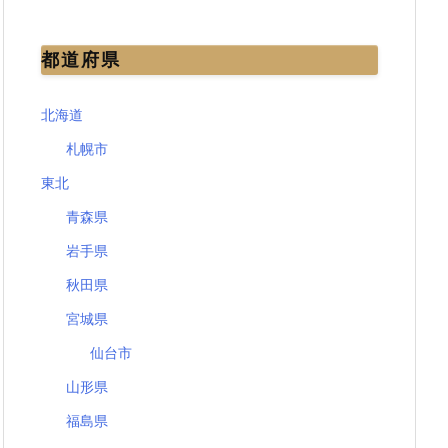
都道府県
北海道
札幌市
東北
青森県
岩手県
秋田県
宮城県
仙台市
山形県
福島県