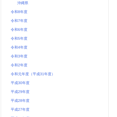
沖縄県
令和8年度
令和7年度
令和6年度
令和5年度
令和4年度
令和3年度
令和2年度
令和元年度（平成31年度）
平成30年度
平成29年度
平成28年度
平成27年度