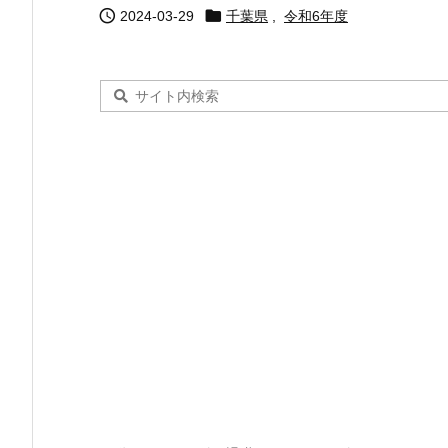


2024-03-29
千葉県
,
令和6年度