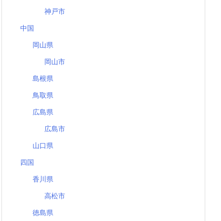
神戸市
中国
岡山県
岡山市
島根県
鳥取県
広島県
広島市
山口県
四国
香川県
高松市
徳島県