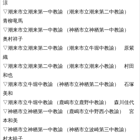
涼
▽潮来市立潮来第一中教諭 （潮来市立潮来第二中教諭）
青柳竜馬
▽潮来市立潮来第一中教諭 （神栖市立神栖第一中教諭）
奥村祥子
▽潮来市立潮来第二中教諭 （潮来市立牛堀中教諭） 原紫
織
▽潮来市立潮来第二中教諭 （潮来市立潮来小教諭） 村田
和也
▽潮来市立牛堀中教諭 （神栖市立神栖第二中教諭） 石塚
美和
▽潮来市立牛堀中教諭 （鹿嶋市立鹿野中教諭） 森川佳代
▽神栖市立神栖第一中教諭 （鹿嶋市立中野西小教諭） 宮
本和美
▽神栖市立神栖第一中教諭 （神栖市立波崎第三中教諭）
村木暁子