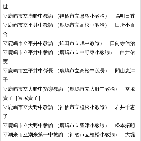
世
▽鹿嶋市立鹿野中教諭 （神栖市立息栖小教諭） 塙明日香
▽鹿嶋市立平井中教諭 （鹿嶋市立高松中教諭） 田所小百
合
▽鹿嶋市立平井中教諭 （鉾田市立旭中教諭） 日向寺信治
▽鹿嶋市立平井中教諭 （鹿嶋市立中野東小教諭） 白井佑
実
▽鹿嶋市立平井中係長 （鹿嶋市立高松中係長） 間山恵津
子
▽鹿嶋市立大野中指導教諭 （鹿嶋市立大野中教諭） 冨塚
貴子［富塚貴子］
▽鹿嶋市立大野中教諭 （神栖市立植松小教諭） 岩井千恵
子
▽鹿嶋市立大野中教諭 （鹿嶋市立豊津小教諭） 松本拓朗
▽潮来市立潮来第一中教諭 （神栖市立植松小教諭） 大堀