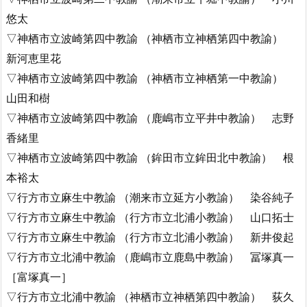
悠太
▽神栖市立波崎第四中教諭 （神栖市立神栖第四中教諭）
新河恵里花
▽神栖市立波崎第四中教諭 （神栖市立神栖第一中教諭）
山田和樹
▽神栖市立波崎第四中教諭 （鹿嶋市立平井中教諭） 志野
香緒里
▽神栖市立波崎第四中教諭 （鉾田市立鉾田北中教諭） 根
本裕太
▽行方市立麻生中教諭 （潮来市立延方小教諭） 染谷純子
▽行方市立麻生中教諭 （行方市立北浦小教諭） 山口拓士
▽行方市立麻生中教諭 （行方市立北浦小教諭） 新井俊起
▽行方市立北浦中教諭 （鹿嶋市立鹿島中教諭） 冨塚真一
［富塚真一］
▽行方市立北浦中教諭 （神栖市立神栖第四中教諭） 荻久