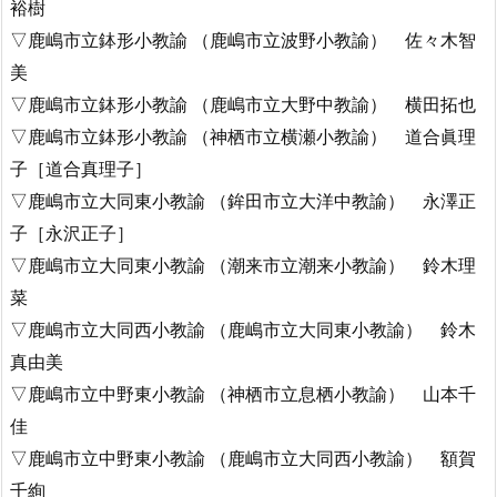
裕樹
▽鹿嶋市立鉢形小教諭 （鹿嶋市立波野小教諭） 佐々木智
美
▽鹿嶋市立鉢形小教諭 （鹿嶋市立大野中教諭） 横田拓也
▽鹿嶋市立鉢形小教諭 （神栖市立横瀬小教諭） 道合眞理
子［道合真理子］
▽鹿嶋市立大同東小教諭 （鉾田市立大洋中教諭） 永澤正
子［永沢正子］
▽鹿嶋市立大同東小教諭 （潮来市立潮来小教諭） 鈴木理
菜
▽鹿嶋市立大同西小教諭 （鹿嶋市立大同東小教諭） 鈴木
真由美
▽鹿嶋市立中野東小教諭 （神栖市立息栖小教諭） 山本千
佳
▽鹿嶋市立中野東小教諭 （鹿嶋市立大同西小教諭） 額賀
千絢