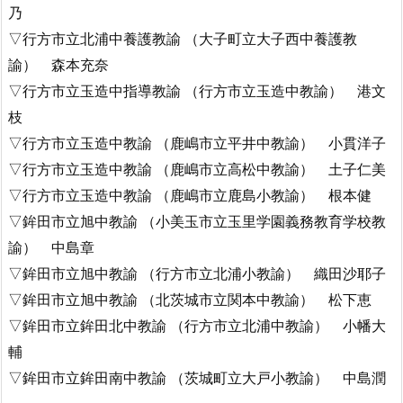
乃
▽行方市立北浦中養護教諭 （大子町立大子西中養護教
諭） 森本充奈
▽行方市立玉造中指導教諭 （行方市立玉造中教諭） 港文
枝
▽行方市立玉造中教諭 （鹿嶋市立平井中教諭） 小貫洋子
▽行方市立玉造中教諭 （鹿嶋市立高松中教諭） 土子仁美
▽行方市立玉造中教諭 （鹿嶋市立鹿島小教諭） 根本健
▽鉾田市立旭中教諭 （小美玉市立玉里学園義務教育学校教
諭） 中島章
▽鉾田市立旭中教諭 （行方市立北浦小教諭） 織田沙耶子
▽鉾田市立旭中教諭 （北茨城市立関本中教諭） 松下恵
▽鉾田市立鉾田北中教諭 （行方市立北浦中教諭） 小幡大
輔
▽鉾田市立鉾田南中教諭 （茨城町立大戸小教諭） 中島潤