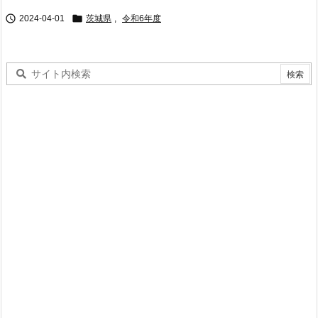


2024-04-01
茨城県
,
令和6年度