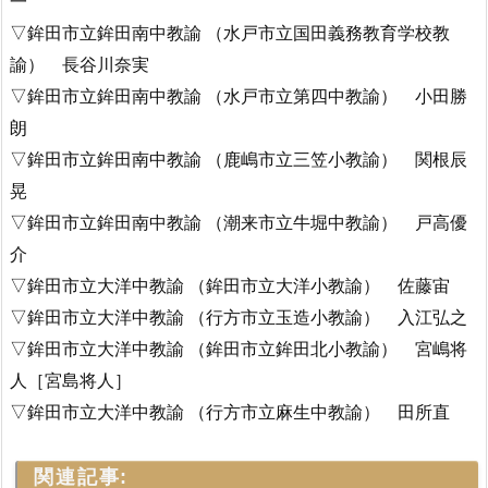
一
▽鉾田市立鉾田南中教諭 （水戸市立国田義務教育学校教
諭） 長谷川奈実
▽鉾田市立鉾田南中教諭 （水戸市立第四中教諭） 小田勝
朗
▽鉾田市立鉾田南中教諭 （鹿嶋市立三笠小教諭） 関根辰
晃
▽鉾田市立鉾田南中教諭 （潮来市立牛堀中教諭） 戸高優
介
▽鉾田市立大洋中教諭 （鉾田市立大洋小教諭） 佐藤宙
▽鉾田市立大洋中教諭 （行方市立玉造小教諭） 入江弘之
▽鉾田市立大洋中教諭 （鉾田市立鉾田北小教諭） 宮嶋将
人［宮島将人］
▽鉾田市立大洋中教諭 （行方市立麻生中教諭） 田所直
関連記事: