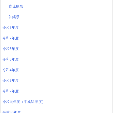
鹿児島県
沖縄県
令和8年度
令和7年度
令和6年度
令和5年度
令和4年度
令和3年度
令和2年度
令和元年度（平成31年度）
平成30年度