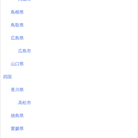
島根県
鳥取県
広島県
広島市
山口県
四国
香川県
高松市
徳島県
愛媛県