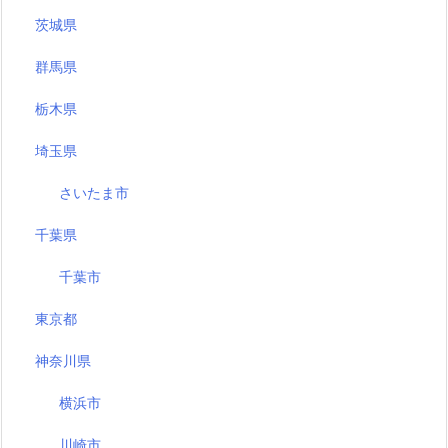
茨城県
群馬県
栃木県
埼玉県
さいたま市
千葉県
千葉市
東京都
神奈川県
横浜市
川崎市