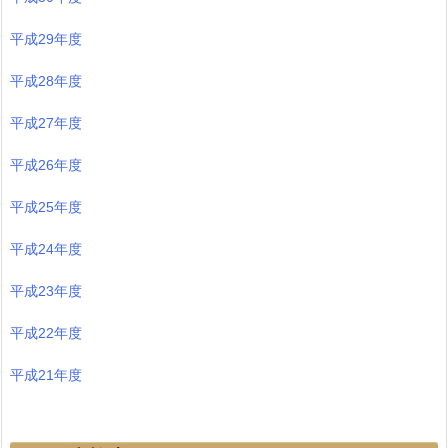
平成29年度
平成28年度
平成27年度
平成26年度
平成25年度
平成24年度
平成23年度
平成22年度
平成21年度