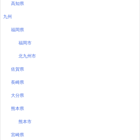
高知県
九州
福岡県
福岡市
北九州市
佐賀県
長崎県
大分県
熊本県
熊本市
宮崎県