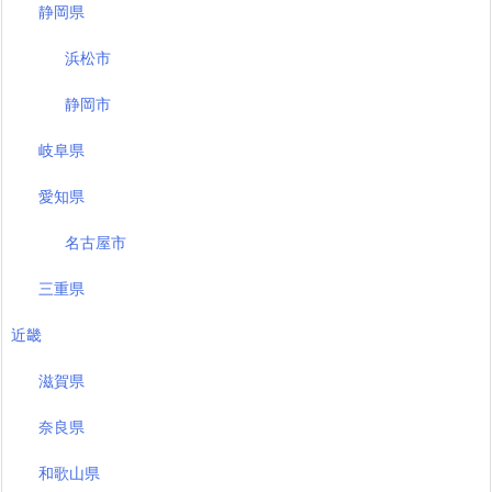
静岡県
浜松市
静岡市
岐阜県
愛知県
名古屋市
三重県
近畿
滋賀県
奈良県
和歌山県