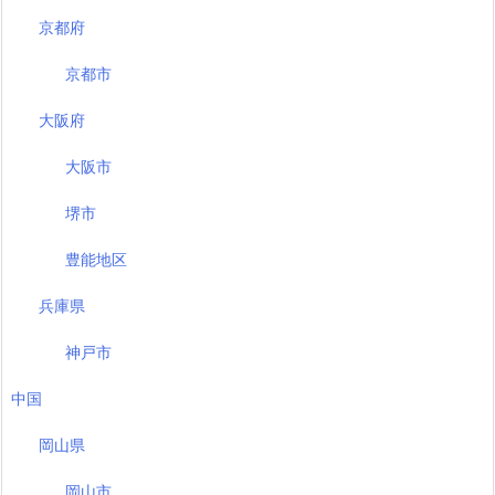
京都府
京都市
大阪府
大阪市
堺市
豊能地区
兵庫県
神戸市
中国
岡山県
岡山市