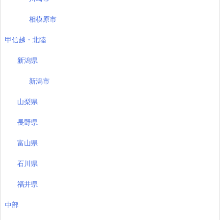
相模原市
甲信越・北陸
新潟県
新潟市
山梨県
長野県
富山県
石川県
福井県
中部