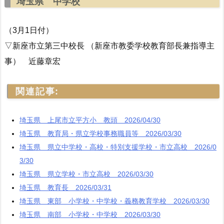
埼玉県 中学校
（3月1日付）
▽新座市立第三中校長 （新座市教委学校教育部長兼指導主
事） 近藤章宏
関連記事:
埼玉県 上尾市立平方小 教頭 2026/04/30
埼玉県 教育局・県立学校事務職員等 2026/03/30
埼玉県 県立中学校・高校・特別支援学校・市立高校 2026/0
3/30
埼玉県 県立学校・市立高校 2026/03/30
埼玉県 教育長 2026/03/31
埼玉県 東部 小学校・中学校・義務教育学校 2026/03/30
埼玉県 南部 小学校・中学校 2026/03/30