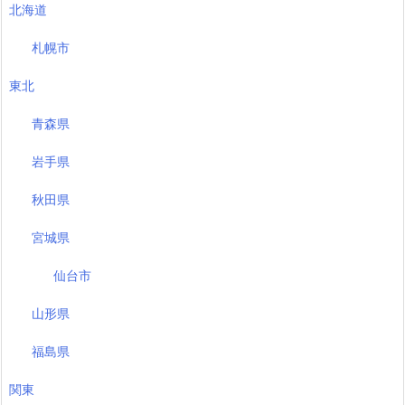
北海道
札幌市
東北
青森県
岩手県
秋田県
宮城県
仙台市
山形県
福島県
関東