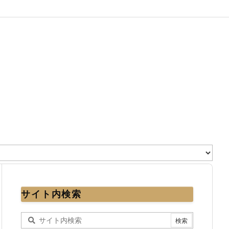
サイト内検索