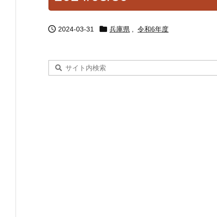


2024-03-31
兵庫県
,
令和6年度