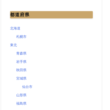
都道府県
北海道
札幌市
東北
青森県
岩手県
秋田県
宮城県
仙台市
山形県
福島県