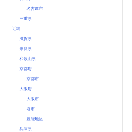
名古屋市
三重県
近畿
滋賀県
奈良県
和歌山県
京都府
京都市
大阪府
大阪市
堺市
豊能地区
兵庫県