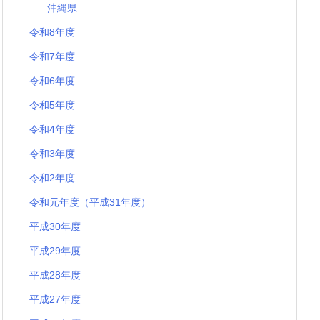
沖縄県
令和8年度
令和7年度
令和6年度
令和5年度
令和4年度
令和3年度
令和2年度
令和元年度（平成31年度）
平成30年度
平成29年度
平成28年度
平成27年度