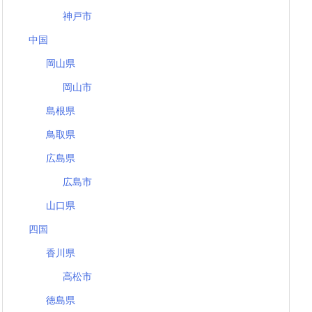
神戸市
中国
岡山県
岡山市
島根県
鳥取県
広島県
広島市
山口県
四国
香川県
高松市
徳島県