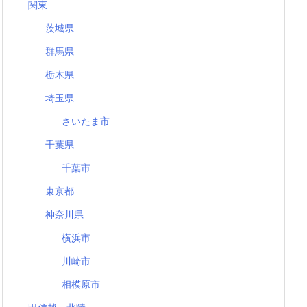
関東
茨城県
群馬県
栃木県
埼玉県
さいたま市
千葉県
千葉市
東京都
神奈川県
横浜市
川崎市
相模原市