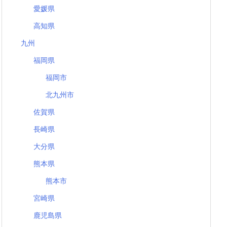
愛媛県
高知県
九州
福岡県
福岡市
北九州市
佐賀県
長崎県
大分県
熊本県
熊本市
宮崎県
鹿児島県