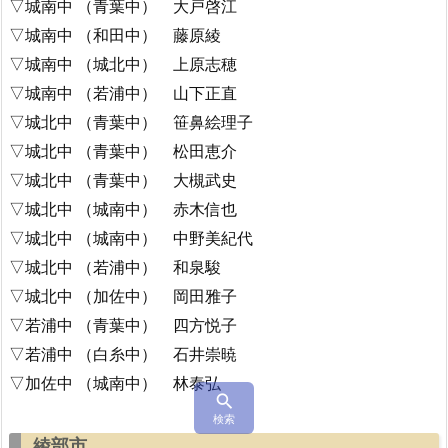
▽城南中 （青葉中） 大戸啓江
▽城南中 （和田中） 藤原綾
▽城南中 （城北中） 上原志穂
▽城南中 （若浦中） 山下正直
▽城北中 （青葉中） 笹鼻絵理子
▽城北中 （青葉中） 松田恵介
▽城北中 （青葉中） 大槻武史
▽城北中 （城南中） 赤木信也
▽城北中 （城南中） 中野美紀代
▽城北中 （若浦中） 和泉駿
▽城北中 （加佐中） 岡田雅子
▽若浦中 （青葉中） 四方悦子
▽若浦中 （白糸中） 石井崇暁
▽加佐中 （城南中） 林泰弘

検索
綾部市