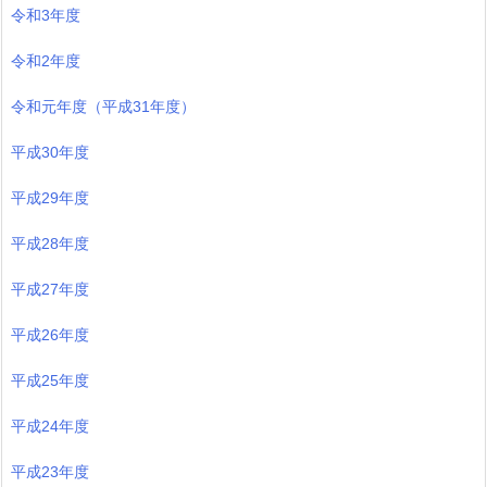
令和3年度
令和2年度
令和元年度（平成31年度）
平成30年度
平成29年度
平成28年度
平成27年度
平成26年度
平成25年度
平成24年度
平成23年度