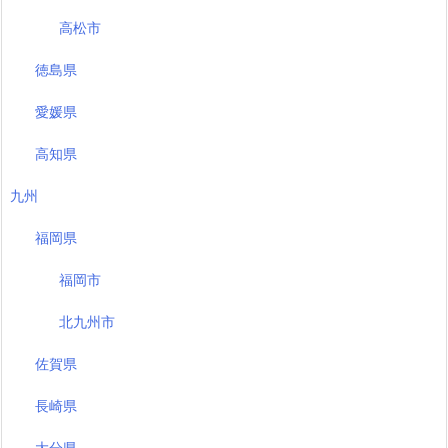
高松市
徳島県
愛媛県
高知県
九州
福岡県
福岡市
北九州市
佐賀県
長崎県