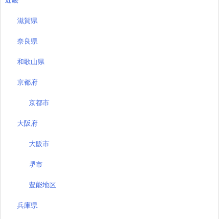
近畿
滋賀県
奈良県
和歌山県
京都府
京都市
大阪府
大阪市
堺市
豊能地区
兵庫県