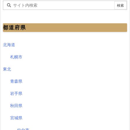
都道府県
北海道
札幌市
東北
青森県
岩手県
秋田県
宮城県