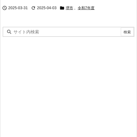



2025-03-31
2025-04-03
堺市
,
令和7年度