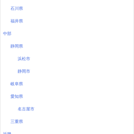
石川県
福井県
中部
静岡県
浜松市
静岡市
岐阜県
愛知県
名古屋市
三重県