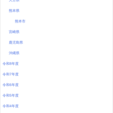
大分県
熊本県
熊本市
宮崎県
鹿児島県
沖縄県
令和8年度
令和7年度
令和6年度
令和5年度
令和4年度