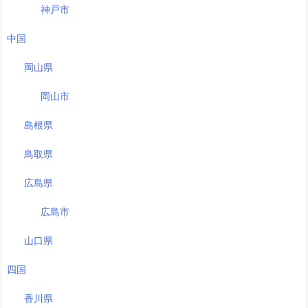
神戸市
中国
岡山県
岡山市
島根県
鳥取県
広島県
広島市
山口県
四国
香川県