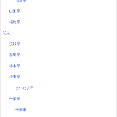
仙台市
山形県
福島県
関東
茨城県
群馬県
栃木県
埼玉県
さいたま市
千葉県
千葉市