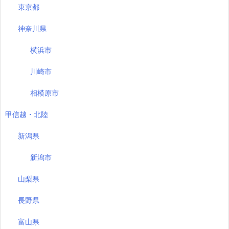
東京都
神奈川県
横浜市
川崎市
相模原市
甲信越・北陸
新潟県
新潟市
山梨県
長野県
富山県