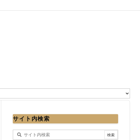
サイト内検索