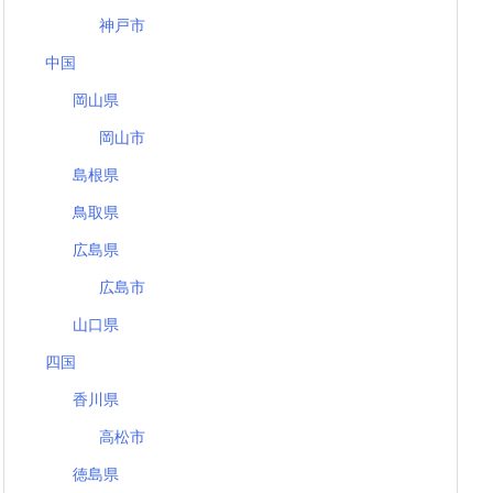
神戸市
中国
岡山県
岡山市
島根県
鳥取県
広島県
広島市
山口県
四国
香川県
高松市
徳島県