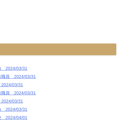
24/03/31
2024/03/31
4/03/31
2024/03/31
4/03/31
24/03/31
24/04/01