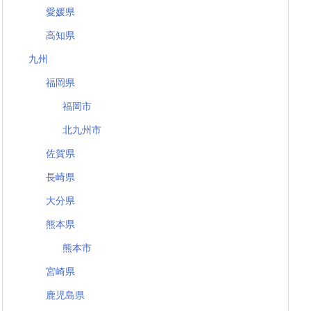
愛媛県
高知県
九州
福岡県
福岡市
北九州市
佐賀県
長崎県
大分県
熊本県
熊本市
宮崎県
鹿児島県