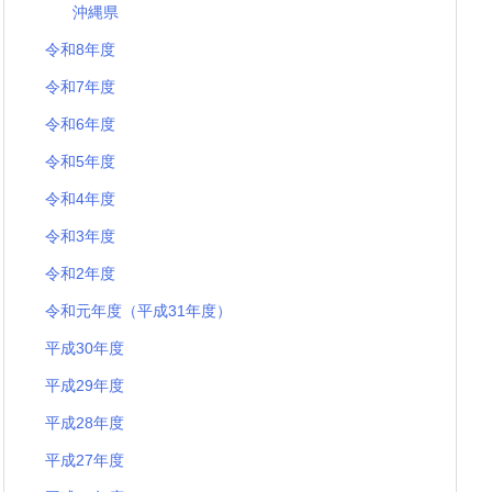
沖縄県
令和8年度
令和7年度
令和6年度
令和5年度
令和4年度
令和3年度
令和2年度
令和元年度（平成31年度）
平成30年度
平成29年度
平成28年度
平成27年度