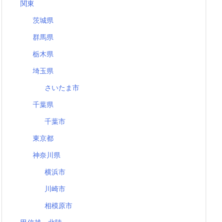
関東
茨城県
群馬県
栃木県
埼玉県
さいたま市
千葉県
千葉市
東京都
神奈川県
横浜市
川崎市
相模原市