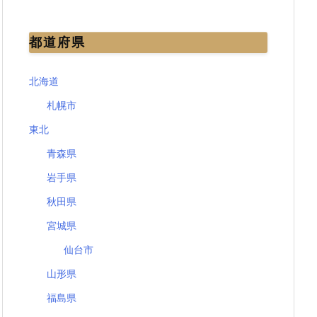
都道府県
北海道
札幌市
東北
青森県
岩手県
秋田県
宮城県
仙台市
山形県
福島県