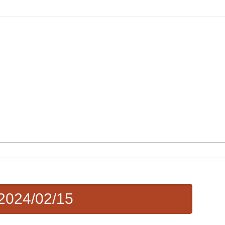
4/02/15