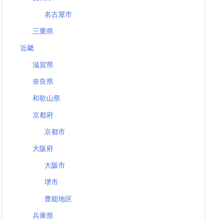
名古屋市
三重県
近畿
滋賀県
奈良県
和歌山県
京都府
京都市
大阪府
大阪市
堺市
豊能地区
兵庫県