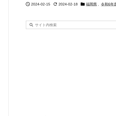



2024-02-15
2024-02-18
福岡県
,
令和6年