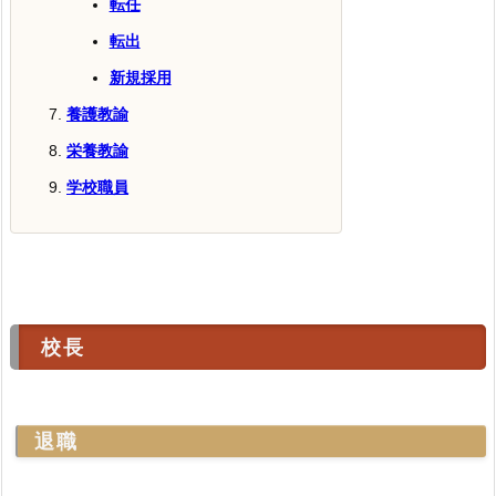
転任
転出
新規採用
養護教諭
栄養教諭
学校職員
校長
退職