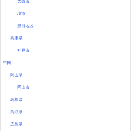
大阪市
堺市
豊能地区
兵庫県
神戸市
中国
岡山県
岡山市
島根県
鳥取県
広島県