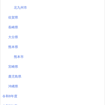
北九州市
佐賀県
長崎県
大分県
熊本県
熊本市
宮崎県
鹿児島県
沖縄県
令和8年度