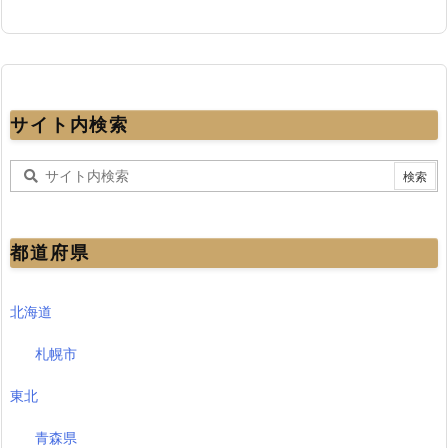
サイト内検索
都道府県
北海道
札幌市
東北
青森県