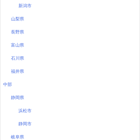
新潟市
山梨県
長野県
富山県
石川県
福井県
中部
静岡県
浜松市
静岡市
岐阜県