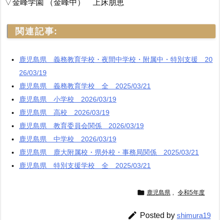
▽金峰学園 （金峰中） 上床朋恵
関連記事:
鹿児島県 義務教育学校・夜間中学校・附属中・特別支援 20
26/03/19
鹿児島県 義務教育学校 全 2025/03/21
鹿児島県 小学校 2026/03/19
鹿児島県 高校 2026/03/19
鹿児島県 教育委員会関係 2026/03/19
鹿児島県 中学校 2026/03/19
鹿児島県 鹿大附属校・県外校・事務局関係 2025/03/21
鹿児島県 特別支援学校 全 2025/03/21

鹿児島県
,
令和5年度

Posted by
shimura19