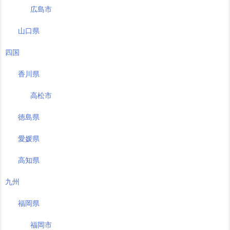
広島市
山口県
四国
香川県
高松市
徳島県
愛媛県
高知県
九州
福岡県
福岡市