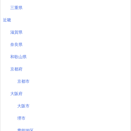
三重県
近畿
滋賀県
奈良県
和歌山県
京都府
京都市
大阪府
大阪市
堺市
豊能地区