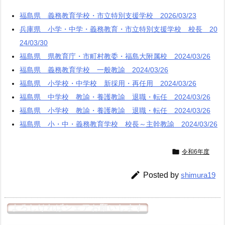
福島県 義務教育学校・市立特別支援学校 2026/03/23
兵庫県 小学・中学・義務教育・市立特別支援学校 校長 20
24/03/30
福島県 県教育庁・市町村教委・福島大附属校 2024/03/26
福島県 義務教育学校 一般教諭 2024/03/26
福島県 小学校・中学校 新採用・再任用 2024/03/26
福島県 中学校 教諭・養護教諭 退職・転任 2024/03/26
福島県 小学校 教諭・養護教諭 退職・転任 2024/03/26
福島県 小・中・義務教育学校 校長～主幹教諭 2024/03/26

令和6年度

Posted by
shimura19
よろしければシェアお願いします