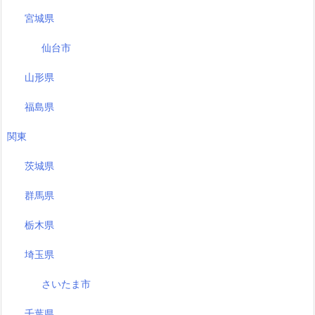
宮城県
仙台市
山形県
福島県
関東
茨城県
群馬県
栃木県
埼玉県
さいたま市
千葉県