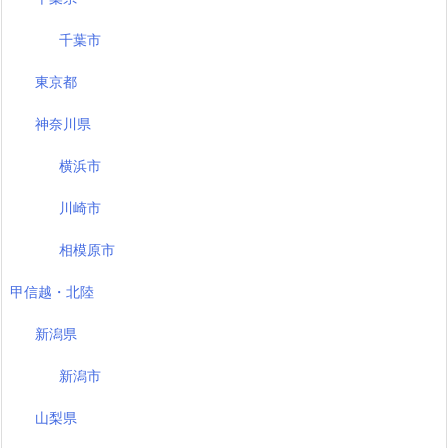
千葉市
東京都
神奈川県
横浜市
川崎市
相模原市
甲信越・北陸
新潟県
新潟市
山梨県