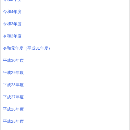
令和4年度
令和3年度
令和2年度
令和元年度（平成31年度）
平成30年度
平成29年度
平成28年度
平成27年度
平成26年度
平成25年度