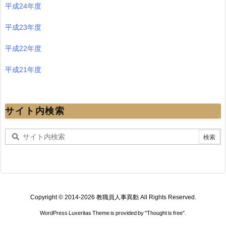
平成24年度
平成23年度
平成22年度
平成21年度
サイト内検索
Copyright ©
2014
-2026
教職員人事異動
All Rights Reserved.
WordPress Luxeritas Theme is provided by "
Thought is free
".