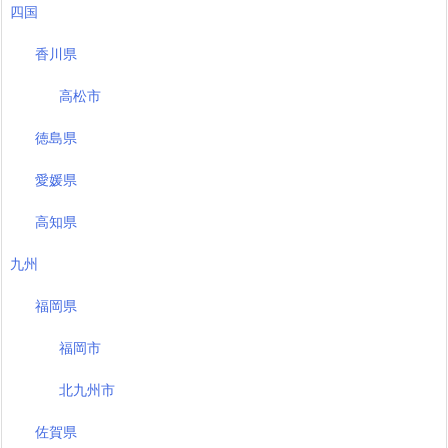
四国
香川県
高松市
徳島県
愛媛県
高知県
九州
福岡県
福岡市
北九州市
佐賀県