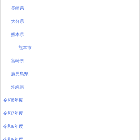
長崎県
大分県
熊本県
熊本市
宮崎県
鹿児島県
沖縄県
令和8年度
令和7年度
令和6年度
令和5年度