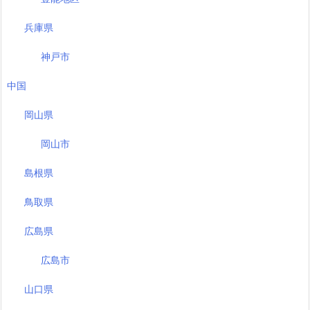
兵庫県
神戸市
中国
岡山県
岡山市
島根県
鳥取県
広島県
広島市
山口県