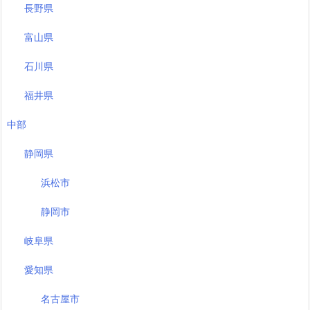
長野県
富山県
石川県
福井県
中部
静岡県
浜松市
静岡市
岐阜県
愛知県
名古屋市