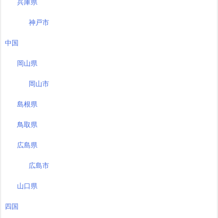
兵庫県
神戸市
中国
岡山県
岡山市
島根県
鳥取県
広島県
広島市
山口県
四国