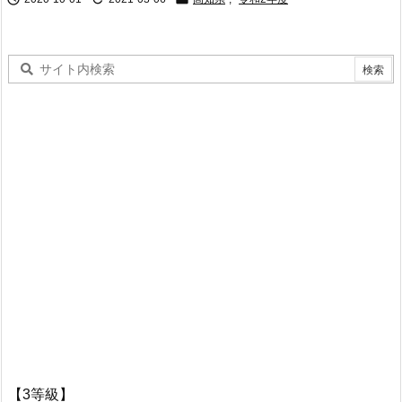
【3等級】