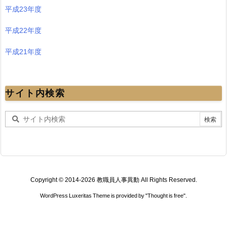
平成23年度
平成22年度
平成21年度
サイト内検索
Copyright ©
2014
-2026
教職員人事異動
All Rights Reserved.
WordPress Luxeritas Theme is provided by "
Thought is free
".