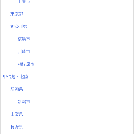
千葉市
東京都
神奈川県
横浜市
川崎市
相模原市
甲信越・北陸
新潟県
新潟市
山梨県
長野県