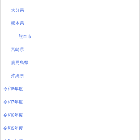
大分県
熊本県
熊本市
宮崎県
鹿児島県
沖縄県
令和8年度
令和7年度
令和6年度
令和5年度