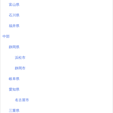
富山県
石川県
福井県
中部
静岡県
浜松市
静岡市
岐阜県
愛知県
名古屋市
三重県