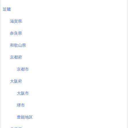
近畿
滋賀県
奈良県
和歌山県
京都府
京都市
大阪府
大阪市
堺市
豊能地区