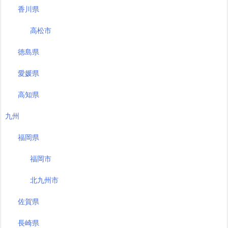
香川県
高松市
徳島県
愛媛県
高知県
九州
福岡県
福岡市
北九州市
佐賀県
長崎県