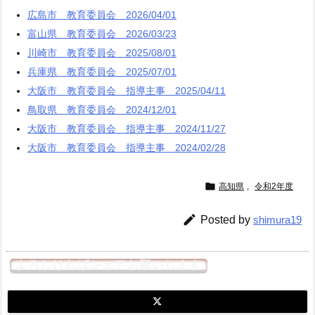
広島市 教育委員会 2026/04/01
富山県 教育委員会 2026/03/23
川崎市 教育委員会 2025/08/01
兵庫県 教育委員会 2025/07/01
大阪市 教育委員会 指導主事 2025/04/11
鳥取県 教育委員会 2024/12/01
大阪市 教育委員会 指導主事 2024/11/27
大阪市 教育委員会 指導主事 2024/02/28

高知県
,
令和2年度

Posted by
shimura19
よろしければシェアお願いします