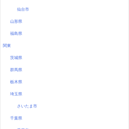
仙台市
山形県
福島県
関東
茨城県
群馬県
栃木県
埼玉県
さいたま市
千葉県