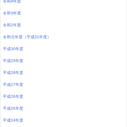
令和4年度
令和3年度
令和2年度
令和元年度（平成31年度）
平成30年度
平成29年度
平成28年度
平成27年度
平成26年度
平成25年度
平成24年度