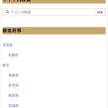
都道府県
北海道
札幌市
東北
青森県
岩手県
秋田県
宮城県