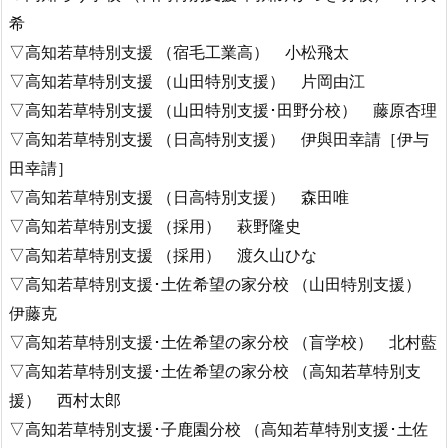
希
▽高知若草特別支援 （宿毛工業高） 小松飛太
▽高知若草特別支援 （山田特別支援） 片岡由江
▽高知若草特別支援 （山田特別支援･田野分校） 藤原杏理
▽高知若草特別支援 （日高特別支援） 伊與田幸請［伊与
田幸請］
▽高知若草特別支援 （日高特別支援） 森田唯
▽高知若草特別支援 （採用） 萩野隆史
▽高知若草特別支援 （採用） 渡久山ひな
▽高知若草特別支援･土佐希望の家分校 （山田特別支援）
伊藤克
▽高知若草特別支援･土佐希望の家分校 （盲学校） 北村藍
▽高知若草特別支援･土佐希望の家分校 （高知若草特別支
援） 西村太郎
▽高知若草特別支援･子鹿園分校 （高知若草特別支援･土佐