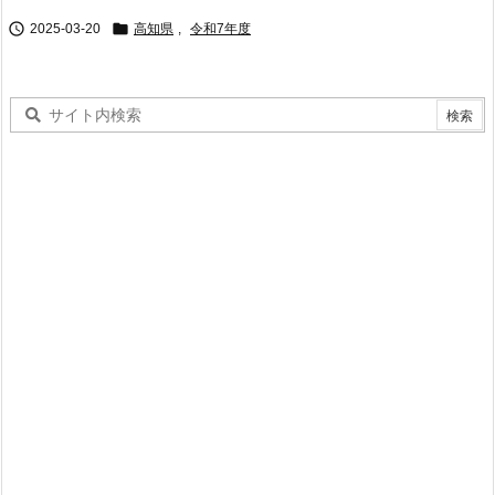


2025-03-20
高知県
,
令和7年度