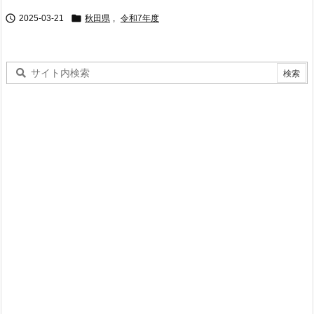


2025-03-21
秋田県
,
令和7年度