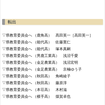
転出
▽県教育委員会へ （鹿角高） 髙田英一［高田英一］
▽県教育委員会へ （能代高） 佐藤寛仁
▽県教育委員会へ （能代高） 塚本真嗣
▽県教育委員会へ （男鹿工業高） 浅沼千愛
▽県教育委員会へ （金足農業高） 浅沼宏明
▽県教育委員会へ （金足農業高） 京極ゆう子
▽県教育委員会へ （秋田高） 角崎綾子
▽県教育委員会へ （秋田高） 藤原淳
▽県教育委員会へ （本荘高） 木村滋
▽県教育委員会へ （横手高） 煤賀卓也