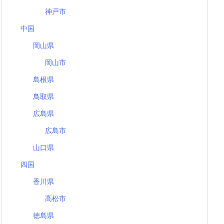
神戸市
中国
岡山県
岡山市
島根県
鳥取県
広島県
広島市
山口県
四国
香川県
高松市
徳島県