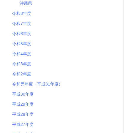
沖縄県
令和8年度
令和7年度
令和6年度
令和5年度
令和4年度
令和3年度
令和2年度
令和元年度（平成31年度）
平成30年度
平成29年度
平成28年度
平成27年度