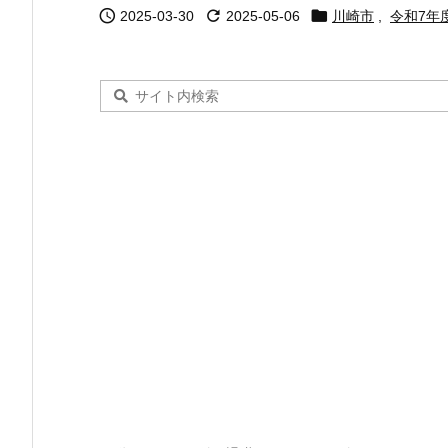



2025-03-30
2025-05-06
川崎市
,
令和7年