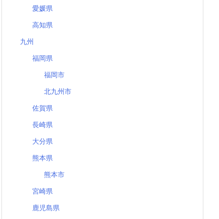
愛媛県
高知県
九州
福岡県
福岡市
北九州市
佐賀県
長崎県
大分県
熊本県
熊本市
宮崎県
鹿児島県