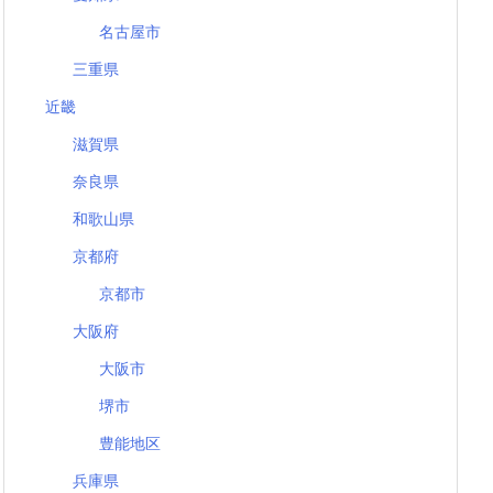
名古屋市
三重県
近畿
滋賀県
奈良県
和歌山県
京都府
京都市
大阪府
大阪市
堺市
豊能地区
兵庫県