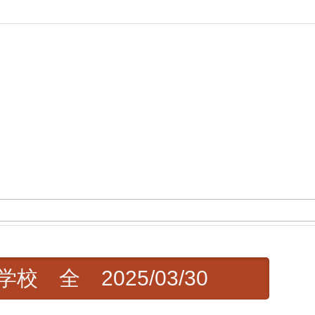
 全 2025/03/30