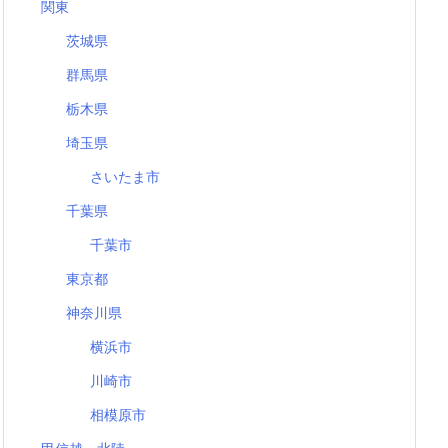
関東
茨城県
群馬県
栃木県
埼玉県
さいたま市
千葉県
千葉市
東京都
神奈川県
横浜市
川崎市
相模原市