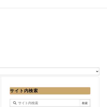
サイト内検索