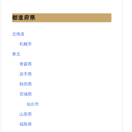
都道府県
北海道
札幌市
東北
青森県
岩手県
秋田県
宮城県
仙台市
山形県
福島県