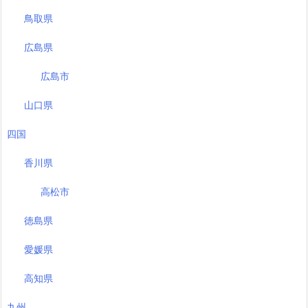
鳥取県
広島県
広島市
山口県
四国
香川県
高松市
徳島県
愛媛県
高知県
九州