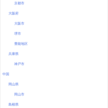
京都市
大阪府
大阪市
堺市
豊能地区
兵庫県
神戸市
中国
岡山県
岡山市
島根県