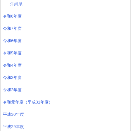
沖縄県
令和8年度
令和7年度
令和6年度
令和5年度
令和4年度
令和3年度
令和2年度
令和元年度（平成31年度）
平成30年度
平成29年度