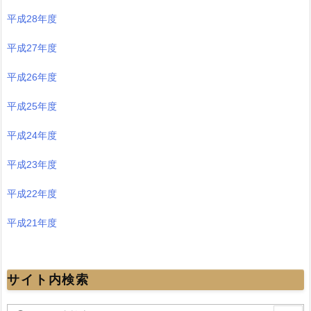
平成28年度
平成27年度
平成26年度
平成25年度
平成24年度
平成23年度
平成22年度
平成21年度
サイト内検索