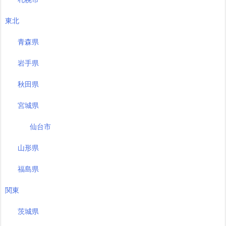
東北
青森県
岩手県
秋田県
宮城県
仙台市
山形県
福島県
関東
茨城県