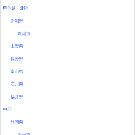
甲信越・北陸
新潟県
新潟市
山梨県
長野県
富山県
石川県
福井県
中部
静岡県
浜松市