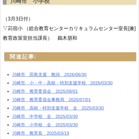
川崎市 小学校
（3月3日付）
▽苅宿小 （総合教育センターカリキュラムセンター室長[兼]
教育政策室担当課長） 鵜木朋和
関連記事:
川崎市 田島支援 教頭 2026/06/30
川崎市 小・中・高校・特別支援学校 2026/03/30
川崎市 教育委員会 2025/08/01
川崎市 教育委員会事務局 2025/07/01
川崎市 高校・特別支援学校 全 2025/03/30
川崎市 中学校 全 2025/03/30
川崎市 小学校 全 2025/03/30
川崎市 教育長 2025/03/19