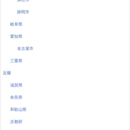
静岡市
岐阜県
愛知県
名古屋市
三重県
近畿
滋賀県
奈良県
和歌山県
京都府