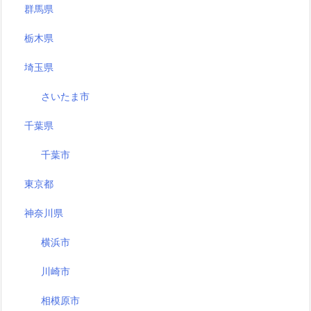
群馬県
栃木県
埼玉県
さいたま市
千葉県
千葉市
東京都
神奈川県
横浜市
川崎市
相模原市