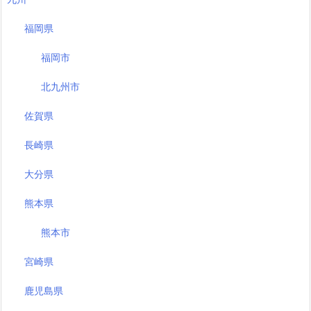
福岡県
福岡市
北九州市
佐賀県
長崎県
大分県
熊本県
熊本市
宮崎県
鹿児島県