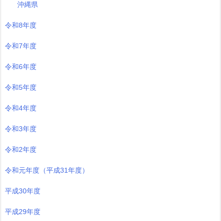
沖縄県
令和8年度
令和7年度
令和6年度
令和5年度
令和4年度
令和3年度
令和2年度
令和元年度（平成31年度）
平成30年度
平成29年度