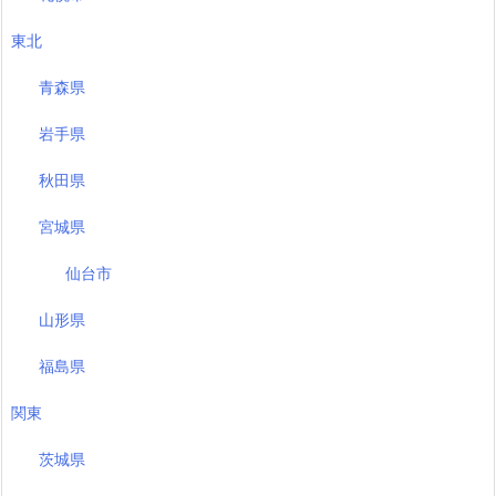
東北
青森県
岩手県
秋田県
宮城県
仙台市
山形県
福島県
関東
茨城県