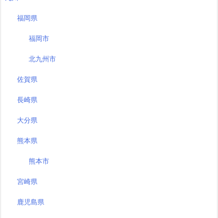
福岡県
福岡市
北九州市
佐賀県
長崎県
大分県
熊本県
熊本市
宮崎県
鹿児島県