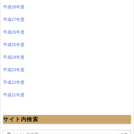
平成28年度
平成27年度
平成26年度
平成25年度
平成24年度
平成23年度
平成22年度
平成21年度
サイト内検索