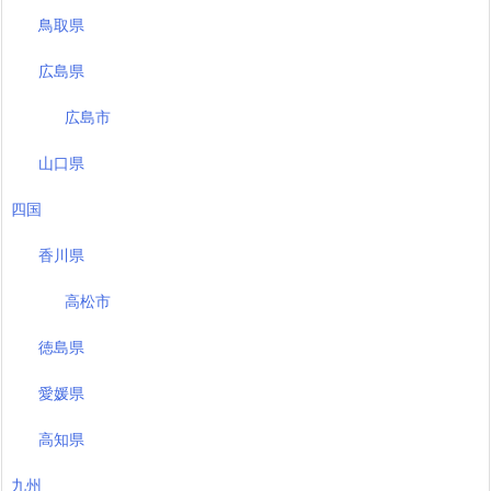
鳥取県
広島県
広島市
山口県
四国
香川県
高松市
徳島県
愛媛県
高知県
九州