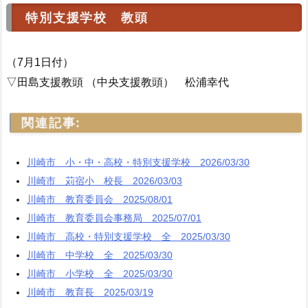
特別支援学校 教頭
（7月1日付）
▽田島支援教頭 （中央支援教頭） 松浦幸代
関連記事:
川崎市 小・中・高校・特別支援学校 2026/03/30
川崎市 苅宿小 校長 2026/03/03
川崎市 教育委員会 2025/08/01
川崎市 教育委員会事務局 2025/07/01
川崎市 高校・特別支援学校 全 2025/03/30
川崎市 中学校 全 2025/03/30
川崎市 小学校 全 2025/03/30
川崎市 教育長 2025/03/19