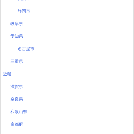
静岡市
岐阜県
愛知県
名古屋市
三重県
近畿
滋賀県
奈良県
和歌山県
京都府