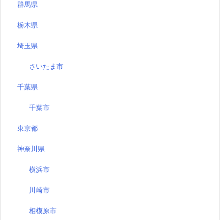
群馬県
栃木県
埼玉県
さいたま市
千葉県
千葉市
東京都
神奈川県
横浜市
川崎市
相模原市