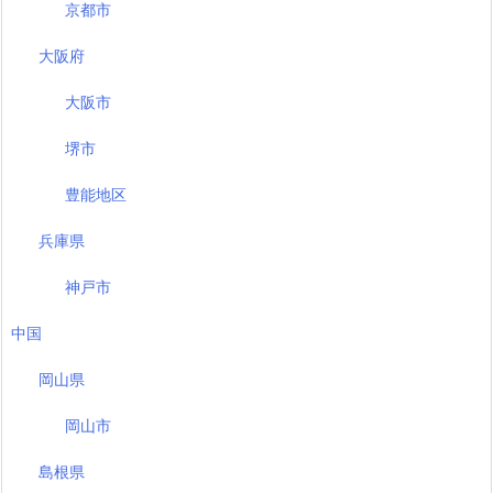
京都市
大阪府
大阪市
堺市
豊能地区
兵庫県
神戸市
中国
岡山県
岡山市
島根県