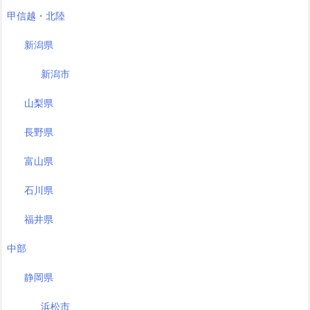
甲信越・北陸
新潟県
新潟市
山梨県
長野県
富山県
石川県
福井県
中部
静岡県
浜松市